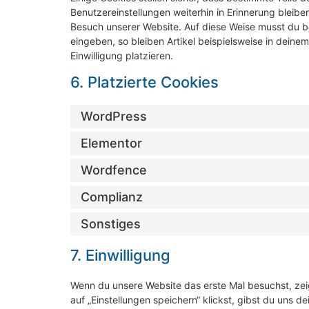
Benutzereinstellungen weiterhin in Erinnerung bleiben
Besuch unserer Website. Auf diese Weise musst du b
eingeben, so bleiben Artikel beispielsweise in dein
Einwilligung platzieren.
6. Platzierte Cookies
WordPress
Elementor
Wordfence
Complianz
Sonstiges
7. Einwilligung
Wenn du unsere Website das erste Mal besuchst, zeig
auf „Einstellungen speichern“ klickst, gibst du uns d