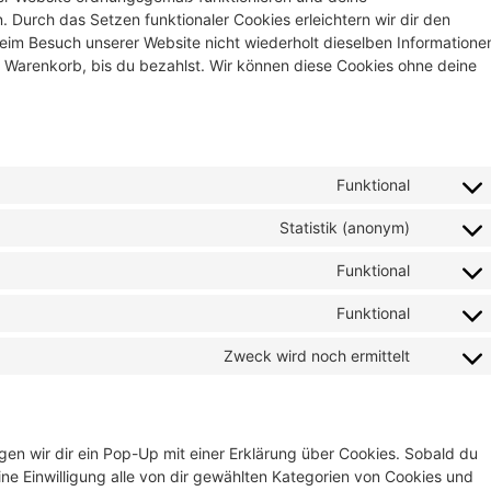
. Durch das Setzen funktionaler Cookies erleichtern wir dir den
eim Besuch unserer Website nicht wiederholt dieselben Informatione
em Warenkorb, bis du bezahlst. Wir können diese Cookies ohne deine
Funktional
Statistik (anonym)
Funktional
Funktional
Zweck wird noch ermittelt
en wir dir ein Pop-Up mit einer Erklärung über Cookies. Sobald du
eine Einwilligung alle von dir gewählten Kategorien von Cookies und