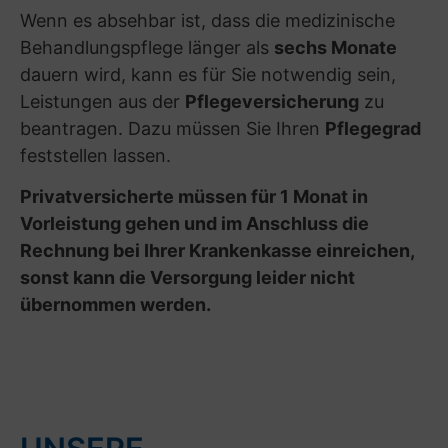
Wenn es absehbar ist, dass die medizinische
Behandlungspflege länger als
sechs Monate
dauern wird, kann es für Sie notwendig sein,
Leistungen aus der
Pflegeversicherung
zu
beantragen. Dazu müssen Sie Ihren
Pflegegrad
feststellen lassen.
Privatversicherte müssen für 1 Monat in
Vorleistung gehen und im Anschluss die
Rechnung bei Ihrer Krankenkasse einreichen,
sonst kann die Versorgung leider nicht
übernommen werden.