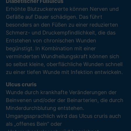
Diabetischer Fußulcus
Erhöhte Blutzuckerwerte können Nerven und
Gefäße auf Dauer schädigen. Das führt
besonders an den Füßen zu einer reduzierten
Schmerz- und Druckempfindlichkeit, die das
Entstehen von chronischen Wunden
begünstigt. In Kombination mit einer
verminderten Wundheilungskraft können sich
so selbst kleine, oberflächliche Wunden schnell
zu einer tiefen Wunde mit Infektion entwickeln.
Ulcus cruris
Wunde durch krankhafte Veränderungen der
Beinvenen und/oder der Beinarterien, die durch
Minderdurchblutung entstehen.
Umgangssprachlich wird das Ulcus cruris auch
als „offenes Bein“ oder