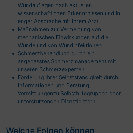
Wundauflagen nach aktuellen
wissenschaftlichen Erkenntnissen und in
enger Absprache mit Ihrem Arzt
Maßnahmen zur Vermeidung von
mechanischen Einwirkungen auf die
Wunde und von Wundinfektionen
Schmerzbehandlung durch ein
angepasstes Schmerzmanagement mit
unseren Schmerzexperten
Förderung Ihrer Selbstständigkeit durch
Informationen und Beratung,
Vermittlungenzu Selbsthilfegruppen oder
unterstützenden Dienstleistern
Welche Folgen können