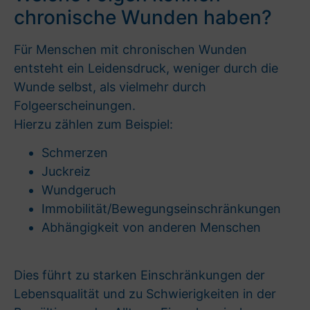
chronische Wunden haben?
Für Menschen mit chronischen Wunden
entsteht ein Leidensdruck, weniger durch die
Wunde selbst, als vielmehr durch
Folgeerscheinungen.
Hierzu zählen zum Beispiel:
Schmerzen
Juckreiz
Wundgeruch
Immobilität/Bewegungseinschränkungen
Abhängigkeit von anderen Menschen
Dies führt zu starken Einschränkungen der
Lebensqualität und zu Schwierigkeiten in der