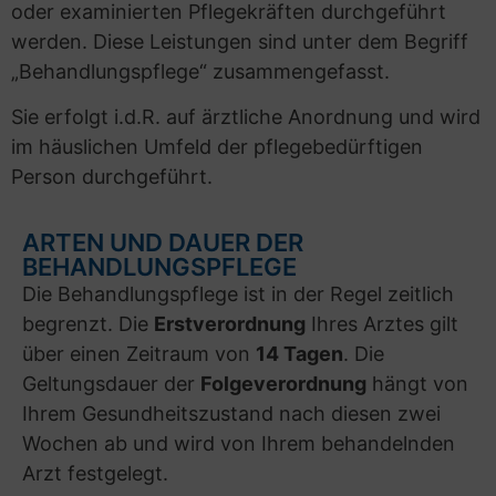
oder examinierten Pflegekräften durchgeführt
werden. Diese Leistungen sind unter dem Begriff
„Behandlungspflege“ zusammengefasst.
Sie erfolgt i.d.R. auf ärztliche Anordnung und wird
im häuslichen Umfeld der pflegebedürftigen
Person durchgeführt.
ARTEN UND DAUER DER
BEHANDLUNGSPFLEGE
Die Behandlungspflege ist in der Regel zeitlich
begrenzt. Die
Erstverordnung
Ihres Arztes gilt
über einen Zeitraum von
14 Tagen
. Die
Geltungsdauer der
Folgeverordnung
hängt von
Ihrem Gesundheitszustand nach diesen zwei
Wochen ab und wird von Ihrem behandelnden
Arzt festgelegt.