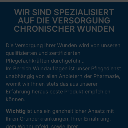
WIR SIND SPEZIALISIERT
AUF DIE VERSORGUNG
CHRONISCHER WUNDEN
Die Versorgung Ihrer Wunden wird von unseren
qualifizierten und zertifizierten
Pflegefachkräften durchgeführt.
Im Bereich Wundauflagen ist unser Pflegedienst
unabhängig von allen Anbietern der Pharmazie,
womit wir Ihnen stets das aus unserer
Erfahrung heraus beste Produkt empfehlen
können.
Wichtig
ist uns ein ganzheitlicher Ansatz mit
Ihren Grunderkrankungen, Ihrer Ernährung,
dem Wohnumfeld, sowie Ihrer