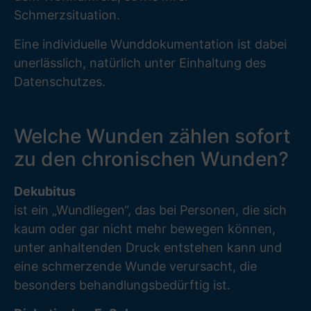
Schmerzsituation.
Eine individuelle Wunddokumentation ist dabei
unerlässlich, natürlich unter Einhaltung des
Datenschutzes.
Welche Wunden zählen sofort
zu den chronischen Wunden?
Dekubitus
ist ein „Wundliegen“, das bei Personen, die sich
kaum oder gar nicht mehr bewegen können,
unter anhaltenden Druck entstehen kann und
eine schmerzende Wunde verursacht, die
besonders behandlungsbedürftig ist.