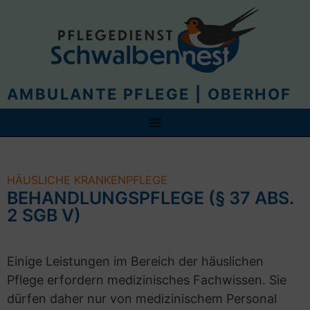
AMBULANTE PFLEGE | OBERHOF
HÄUSLICHE KRANKENPFLEGE
BEHANDLUNGSPFLEGE (§ 37 ABS.
2 SGB V)
Einige Leistungen im Bereich der häuslichen
Pflege erfordern medizinisches Fachwissen. Sie
dürfen daher nur von medizinischem Personal