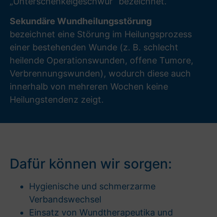
„Unterschenkelgeschwür“ bezeichnet.
Sekundäre Wundheilungsstörung
bezeichnet eine Störung im Heilungsprozess
einer bestehenden Wunde (z. B. schlecht
heilende Operationswunden, offene Tumore,
Verbrennungswunden), wodurch diese auch
innerhalb von mehreren Wochen keine
Heilungstendenz zeigt.
Dafür können wir sorgen:
Hygienische und schmerzarme
Verbandswechsel
Einsatz von Wundtherapeutika und