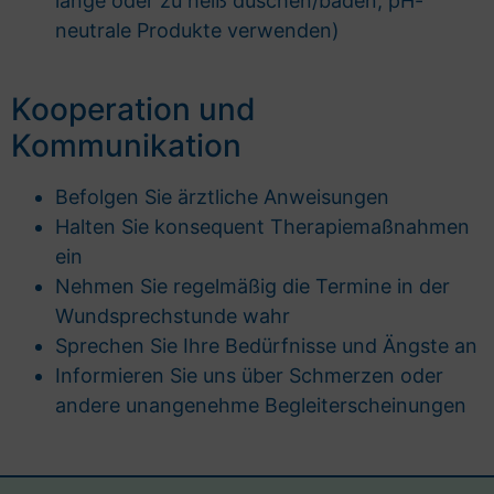
lange oder zu heiß duschen/baden, pH-
neutrale Produkte verwenden)
Kooperation und
Kommunikation
Befolgen Sie ärztliche Anweisungen
Halten Sie konsequent Therapiemaßnahmen
ein
Nehmen Sie regelmäßig die Termine in der
Wundsprechstunde wahr
Sprechen Sie Ihre Bedürfnisse und Ängste an
Informieren Sie uns über Schmerzen oder
andere unangenehme Begleiterscheinungen