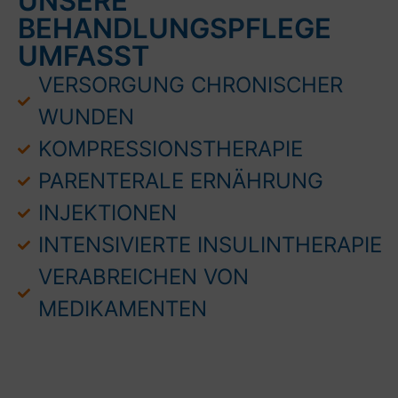
UNSERE
BEHANDLUNGSPFLEGE
UMFASST
VERSORGUNG CHRONISCHER
WUNDEN
KOMPRESSIONSTHERAPIE
PARENTERALE ERNÄHRUNG
INJEKTIONEN
INTENSIVIERTE INSULINTHERAPIE
VERABREICHEN VON
MEDIKAMENTEN