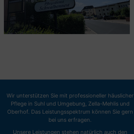
Wir unterstützen Sie mit professioneller häuslicher
Pflege in Suhl und Umgebung, Zella-Mehlis und
Oberhof. Das Leistungsspektrum können Sie gern
bei uns erfragen.
Unsere Leistungen stehen natürlich auch den