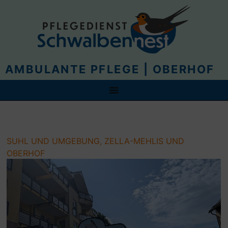
AMBULANTE PFLEGE | OBERHOF
SUHL UND UMGEBUNG, ZELLA-MEHLIS UND
OBERHOF